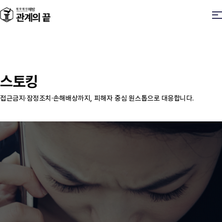
스토킹
접근금지·잠정조치·손해배상까지, 피해자 중심 원스톱으로 대응합니다.